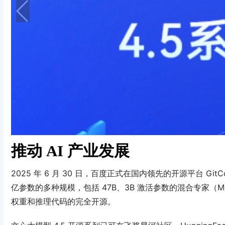
推动 AI 产业发展
2025 年 6 月 30 日，百度正式在国内领先的开源平台 Git
亿参数的多种规模，包括 47B、3B 激活参数的混合专家（Mo
权重和推理代码的完全开源
。