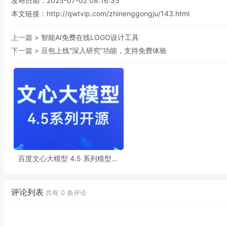
发布日期：2025-07-02 08:16:35
本文链接：
http://qwtvip.com/zhinenggongju/143.html
上一篇 >
智能AI免费在线LOGO设计工具
下一篇 >
豆包上线“深入研究”功能，支持免费体验
百度文心大模型 4.5 系列模型开
源，推动 AI 产业发展
评论列表
共有
0
条评论