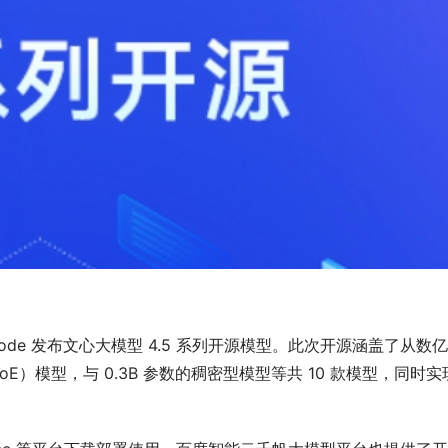
Code 发布文心大模型 4.5 系列开源模型
。此次开源涵盖了从数亿
E）模型，与 0.3B 参数的稠密型模型等共 10 款模型，同时