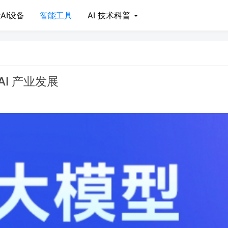
AI设备
智能工具
AI 技术科普
AI 产业发展