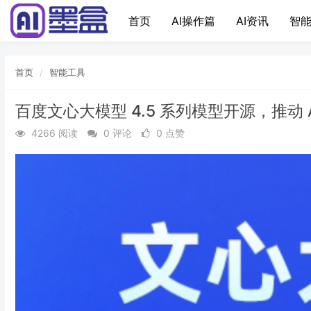
首页
AI操作篇
AI资讯
智能
首页
智能工具
百度文心大模型 4.5 系列模型开源，推动 
4266 阅读
0 评论
0 点赞