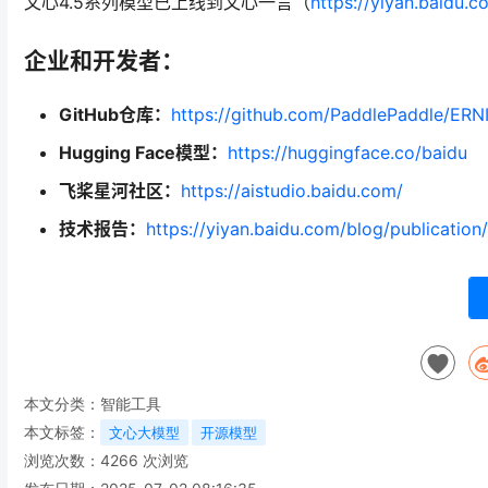
文心4.5系列模型已上线到文心一言（
https://yiyan.baidu.c
企业和开发者：
GitHub仓库：
https://github.com/PaddlePaddle/ERN
Hugging Face模型：
https://huggingface.co/baidu
飞桨星河社区：
https://aistudio.baidu.com/
技术报告：
https://yiyan.baidu.com/blog/publicatio
本文分类：
智能工具
本文标签：
文心大模型
开源模型
浏览次数：
4266
次浏览