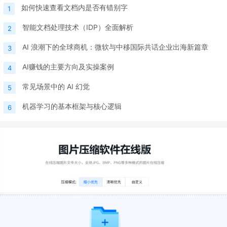
如何快速查看文档内是否有错别字
1
智能文档处理技术（IDP）全面解析
2
AI 浪潮下的全球商机：微软与中移国际共话企业出海新篇章
3
AI赚钱的主要方向及实操案例
4
常见场景中的 AI 幻觉
5
机器学习的基本框架与核心逻辑
6