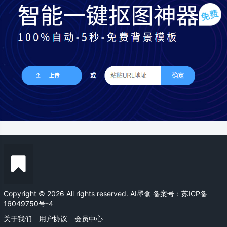
Copyright © 2026 All rights reserved. AI墨盒
备案号：苏ICP备
16049750号-4
关于我们
用户协议
会员中心