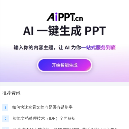
推荐资讯
如何快速查看文档内是否有错别字
1
智能文档处理技术（IDP）全面解析
2