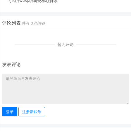
小红书AI标识新规核心解读
评论列表
共有
0
条评论
暂无评论
发表评论
登录
注册新账号