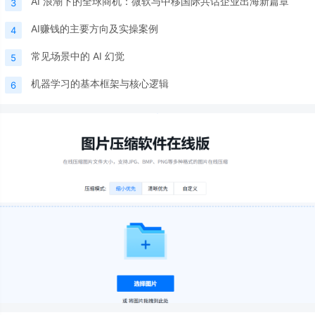
AI 浪潮下的全球商机：微软与中移国际共话企业出海新篇章
3
AI赚钱的主要方向及实操案例
4
常见场景中的 AI 幻觉
5
机器学习的基本框架与核心逻辑
6