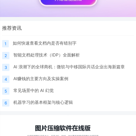
推荐资讯
如何快速查看文档内是否有错别字
1
智能文档处理技术（IDP）全面解析
2
AI 浪潮下的全球商机：微软与中移国际共话企业出海新篇章
3
AI赚钱的主要方向及实操案例
4
常见场景中的 AI 幻觉
5
机器学习的基本框架与核心逻辑
6