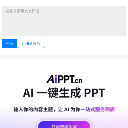
登录
注册新账号