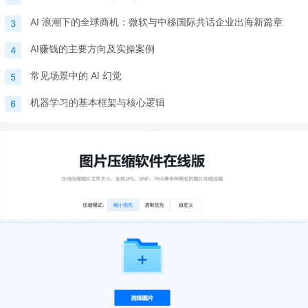
AI 浪潮下的全球商机：微软与中移国际共话企业出海新篇章
3
AI赚钱的主要方向及实操案例
4
常见场景中的 AI 幻觉
5
机器学习的基本框架与核心逻辑
6