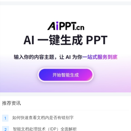
推荐资讯
如何快速查看文档内是否有错别字
1
智能文档处理技术（IDP）全面解析
2