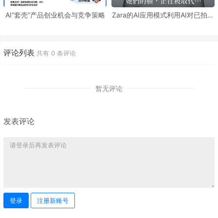
AI“套壳”产品创业机会与竞争策略
Zara的AI应用模式利用AI对已拍摄
的真人模特照片进行数字化修饰和
编辑
评论列表
共有
0
条评论
暂无评论
发表评论
登录
注册新账号