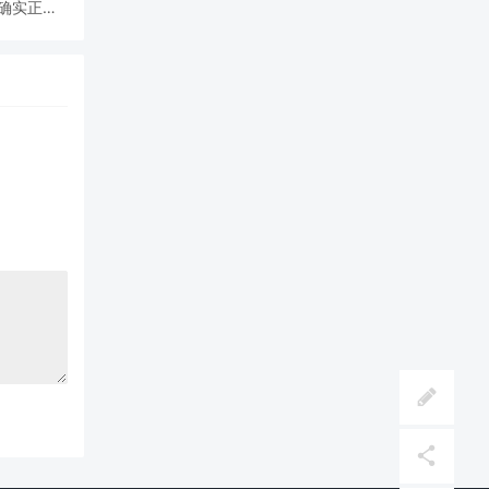
场确实正经