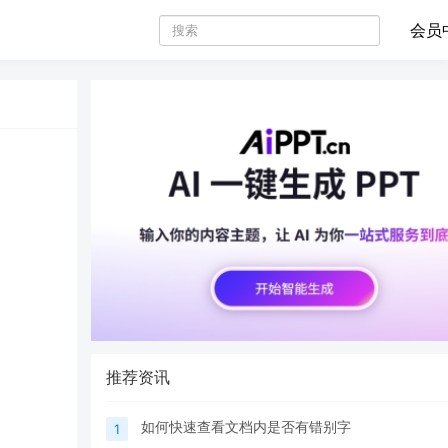
会员
推荐资讯
如何快速查看文档内是否有错别字
1