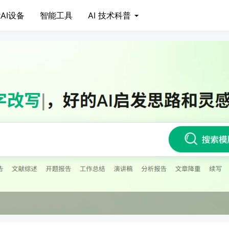
AI设备
智能工具
AI 技术科普
云服务器免费搭建