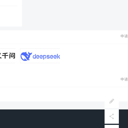
申请
申请