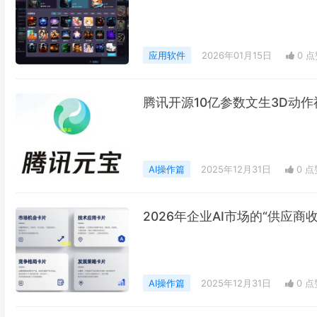
应用软件
2026年01月15日
0 点
腾讯开源10亿参数文生3D动作
AI操作篇
2025年12月31日
0 点
2026年企业AI市场的“供应
AI操作篇
2025年12月31日
0 点