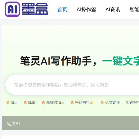
首页
AI操作篇
AI资讯
智能