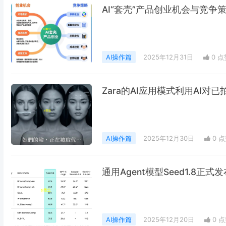
AI“套壳”产品创业机会与竞争
AI操作篇
2025年12月31日
0 点
Zara的AI应用模式利用AI
AI操作篇
2025年12月30日
0 
通用Agent模型Seed1.8正式
AI操作篇
2025年12月20日
0 