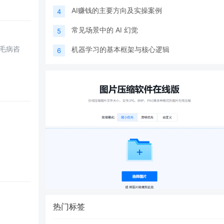
AI赚钱的主要方向及实操案例
4
常见场景中的 AI 幻觉
5
毛病咨
机器学习的基本框架与核心逻辑
6
热门标签